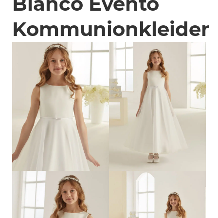
Bianco Evento
Kommunionkleider