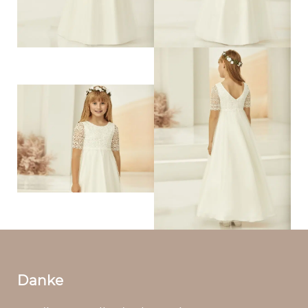
Danke